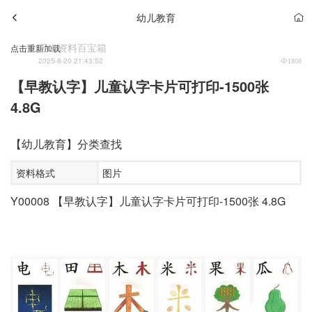
幼儿教育
玉米资料百宝箱
点击重新加载
2025-8-20 21:43:52
1808
【早教认字】儿童认字卡片可打印-1500张
4.8G
【幼儿教育】分类查找
资料格式
图片
Y00008 【早教认字】儿童认字卡片可打印-1500张 4.8G