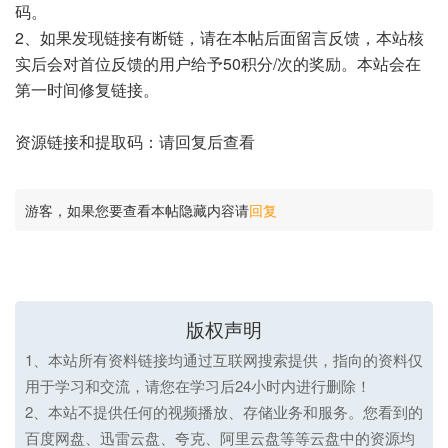
码。
2、如果发现链接有断链，请在本帖后面留言反馈，本站核
实后会对首位反馈的用户给予50积分/次的奖励。本站会在
第一时间修复链接。
资源链接和提取码：请回复后查看
游客，如果您要查看本帖隐藏内容请
回复
版权声明
1、本站所有资料链接均通过互联网搜索提供，指向的资料仅
用于学习和交流，请您在学习后24小时内进行删除！
2、本站不提供任何的视频播放、存储业务和服务。您看到的
百度网盘、迅雷云盘、夸克、阿里云盘等等云盘中的资源均