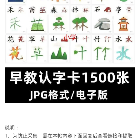
说明：
1、为防止采集，需在本帖内容下面回复后查看链接和提取